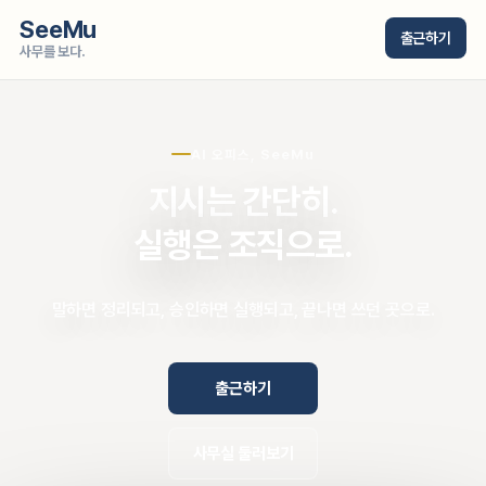
SeeMu
출근하기
사무를 보다.
AI 오피스, SeeMu
지시는 간단히.
실행은 조직으로.
말하면 정리되고, 승인하면 실행되고, 끝나면 쓰던 곳으로.
출근하기
사무실 둘러보기