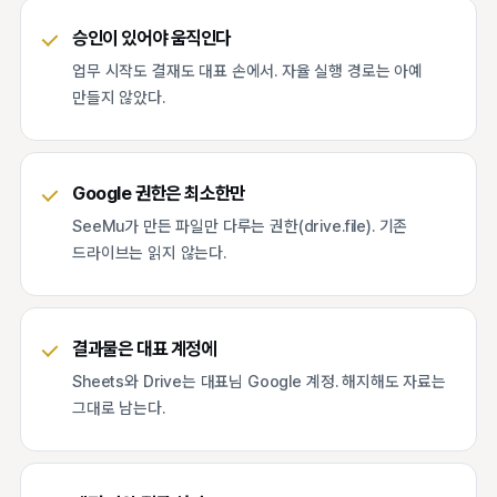
승인이 있어야 움직인다
업무 시작도 결재도 대표 손에서. 자율 실행 경로는 아예
만들지 않았다.
Google 권한은 최소한만
SeeMu가 만든 파일만 다루는 권한(drive.file). 기존
드라이브는 읽지 않는다.
결과물은 대표 계정에
Sheets와 Drive는 대표님 Google 계정. 해지해도 자료는
그대로 남는다.