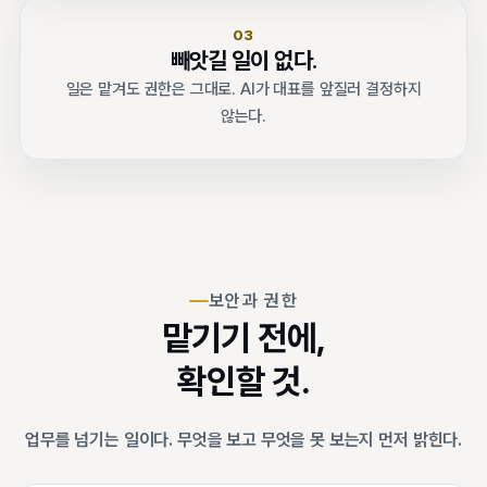
03
빼앗길 일이 없다.
일은 맡겨도 권한은 그대로. AI가 대표를 앞질러 결정하지
않는다.
보안과 권한
맡기기 전에,
확인할 것.
업무를 넘기는 일이다. 무엇을 보고 무엇을 못 보는지 먼저 밝힌다.