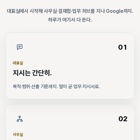
대표실에서 시작해 사무실·결재함·업무 허브를 지나 Google까지.
하루가 여기서 다 돈다.
01
대표실
지시는 간단히.
목적·범위·산출 기준까지. 말이 곧 업무 지시서로.
02
사무실