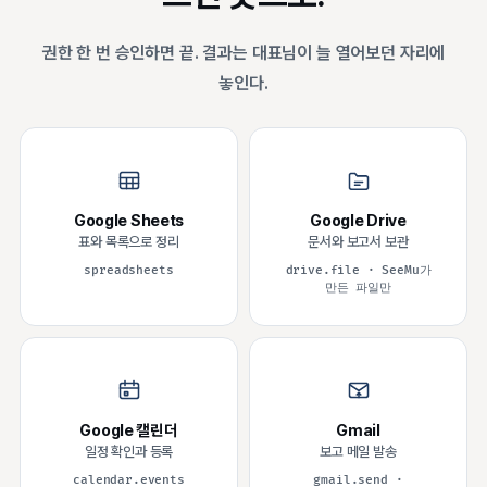
권한 한 번 승인하면 끝. 결과는 대표님이 늘 열어보던 자리에
놓인다.
Google Sheets
Google Drive
표와 목록으로 정리
문서와 보고서 보관
spreadsheets
drive.file · SeeMu가
만든 파일만
Google 캘린더
Gmail
일정 확인과 등록
보고 메일 발송
calendar.events
gmail.send ·