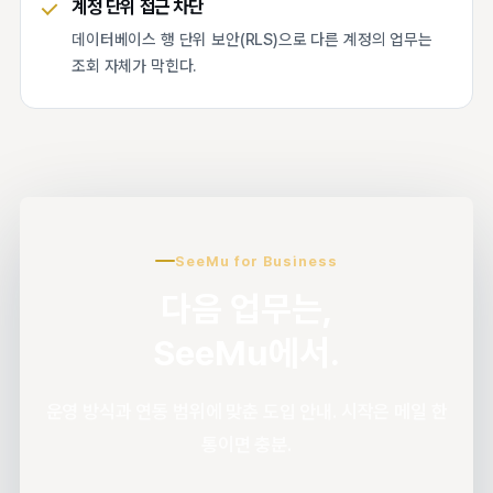
계정 단위 접근 차단
데이터베이스 행 단위 보안(RLS)으로 다른 계정의 업무는
조회 자체가 막힌다.
SeeMu for Business
다음 업무는,
SeeMu에서.
운영 방식과 연동 범위에 맞춘 도입 안내. 시작은 메일 한
통이면 충분.