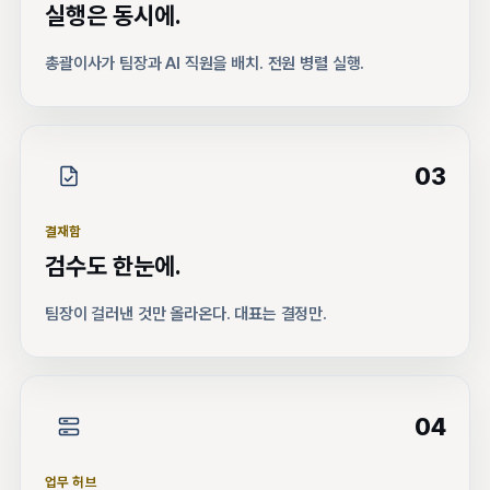
실행은 동시에.
총괄이사가 팀장과 AI 직원을 배치. 전원 병렬 실행.
03
결재함
검수도 한눈에.
팀장이 걸러낸 것만 올라온다. 대표는 결정만.
04
업무 허브