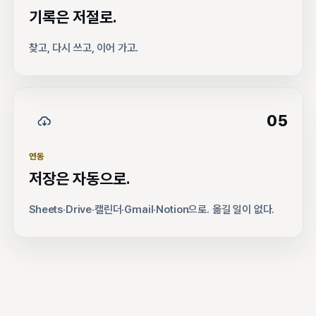
기록은 저절로.
찾고, 다시 쓰고, 이어 가고.
05
연동
저장은 자동으로.
Sheets·Drive·캘린더·Gmail·Notion으로. 옮길 일이 없다.