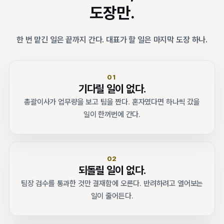
도장만.
한 번 맡긴 일은 끝까지 간다. 대표가 할 일은 마지막 도장 하나.
01
기다릴 일이 없다.
총괄이사가 업무량을 보고 팀을 짠다. 혼자였다면 하나씩 갔을
일이 한꺼번에 간다.
02
되돌릴 일이 없다.
팀장 검수를 통과한 것만 결재함에 오른다. 반려하려고 열어보는
일이 줄어든다.